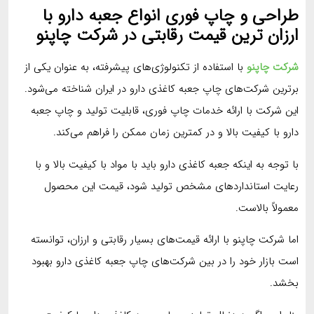
طراحی و چاپ فوری انواع جعبه دارو با
ارزان ترین قیمت رقابتی در شرکت چاپنو
شرکت چاپنو
با استفاده از تکنولوژی‌های پیشرفته، به عنوان یکی از
برترین شرکت‌های چاپ جعبه کاغذی دارو در ایران شناخته می‌شود.
این شرکت با ارائه خدمات چاپ فوری، قابلیت تولید و چاپ جعبه
دارو با کیفیت بالا و در کمترین زمان ممکن را فراهم می‌کند.
با توجه به اینکه جعبه کاغذی دارو باید با مواد با کیفیت بالا و با
رعایت استانداردهای مشخص تولید شود، قیمت این محصول
معمولاً بالاست.
اما شرکت چاپنو با ارائه قیمت‌های بسیار رقابتی و ارزان، توانسته
است بازار خود را در بین شرکت‌های چاپ جعبه کاغذی دارو بهبود
بخشد.