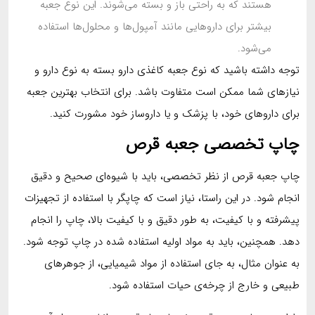
هستند که به راحتی باز و بسته می‌شوند. این نوع جعبه
بیشتر برای داروهایی مانند آمپول‌ها و محلول‌ها استفاده
می‌شود.
توجه داشته باشید که نوع جعبه کاغذی دارو بسته به نوع دارو و
نیازهای شما ممکن است متفاوت باشد. برای انتخاب بهترین جعبه
برای داروهای خود، با پزشک و یا داروساز خود مشورت کنید.
چاپ تخصصی جعبه قرص
چاپ جعبه قرص از نظر تخصصی، باید با شیوه‌ای صحیح و دقیق
انجام شود. در این راستا، نیاز است که چاپگر با استفاده از تجهیزات
پیشرفته و با کیفیت، به طور دقیق و با کیفیت بالا، چاپ را انجام
دهد. همچنین، باید به مواد اولیه استفاده شده در چاپ توجه شود.
به عنوان مثال، به جای استفاده از مواد شیمیایی، از جوهرهای
طبیعی و خارج از چرخه‌ی حیات استفاده شود.