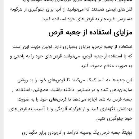
قفل‌های ایمنی هستند که می‌توانید از آنها برای جلوگیری از هرگونه
دسترسی غیرمجاز به قرص‌های خود استفاده کنید.
مزایای استفاده از جعبه قرص
استفاده از جعبه قرص، مزایای بسیاری دارد. اولین مزیت این است
که با استفاده از جعبه قرص، می‌توانید قرص‌های خود را به راحتی و
به صورت منظم مصرف کنید.
این جعبه‌ها به شما کمک می‌کنند تا قرص‌های خود را به روشی
سازمان‌دهی شده و در دسترس داشته باشید. همچنین، استفاده از
جعبه قرص به شما اجازه می‌دهد تا قرص‌های خود را به صورت
بهداشتی نگهداری کنید و از هرگونه آلودگی و یا آسیب به قرص‌های
خود جلوگیری کنید.
نهایتاً، جعبه قرص یک وسیله کارآمد و کاربردی برای نگهداری