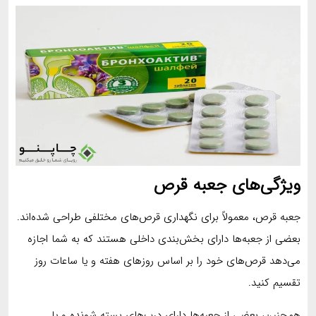
ویژگی‌های جعبه قرص
جعبه قرص، معمولاً برای نگهداری قرص‌های مختلفی طراحی شده‌اند.
بعضی از جعبه‌ها دارای بخش‌بندی داخلی هستند که به شما اجازه
می‌دهد قرص‌های خود را بر اساس روزهای هفته و یا ساعات روز
تقسیم کنید.
همچنین، بعضی از جعبه‌ها دارای درب‌های بسته شونده و یا