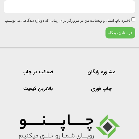
ذخیره نام، ایمیل و وبسایت من در مرورگر برای زمانی که دوباره دیدگاهی می‌نویسم.
مشاوره رایگان
ضمانت در چاپ
چاپ فوری
بالاترین کیفیت