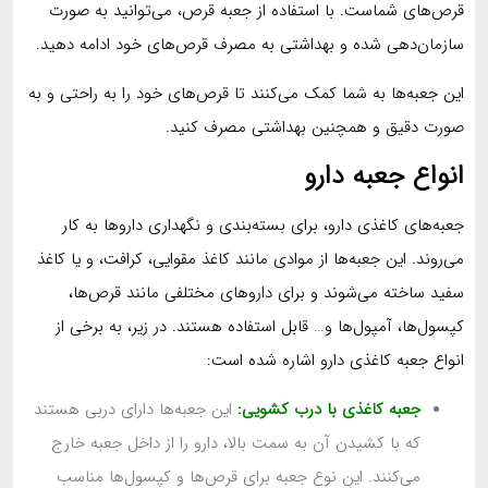
قرص‌های شماست. با استفاده از جعبه قرص، می‌توانید به صورت
سازمان‌دهی شده و بهداشتی به مصرف قرص‌های خود ادامه دهید.
این جعبه‌ها به شما کمک می‌کنند تا قرص‌های خود را به راحتی و به
صورت دقیق و همچنین بهداشتی مصرف کنید.
انواع جعبه دارو
جعبه‌های کاغذی دارو، برای بسته‌بندی و نگهداری داروها به کار
می‌روند. این جعبه‌ها از موادی مانند کاغذ مقوایی، کرافت، و یا کاغذ
سفید ساخته می‌شوند و برای داروهای مختلفی مانند قرص‌ها،
کپسول‌ها، آمپول‌ها و… قابل استفاده هستند. در زیر، به برخی از
انواع جعبه کاغذی دارو اشاره شده است:
جعبه کاغذی با درب کشویی:
این جعبه‌ها دارای دربی هستند
که با کشیدن آن به سمت بالا، دارو را از داخل جعبه خارج
می‌کنند. این نوع جعبه برای قرص‌ها و کپسول‌ها مناسب