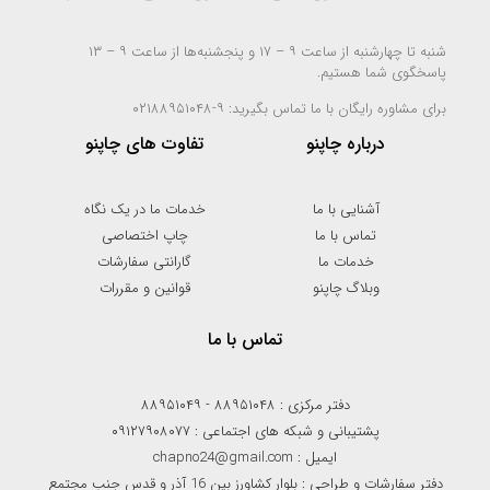
شنبه تا چهارشنبه از ساعت ۹ – ۱۷ و پنجشنبه‌ها از ساعت ۹ – ۱۳
پاسخگوی شما هستیم.
برای مشاوره رایگان با ما تماس بگیرید: ۹-۰۲۱۸۸۹۵۱۰۴۸
درباره چاپنو
تفاوت های چاپنو
آشنایی با ما
خدمات ما در یک نگاه
تماس با ما
چاپ اختصاصی
خدمات ما
گارانتی سفارشات
وبلاگ چاپنو
قوانین و مقررات
تماس با ما
دفتر مرکزی : ۸۸۹۵۱۰۴۸ - ۸۸۹۵۱۰۴۹
پشتیبانی و شبکه های اجتماعی : ۰۹۱۲۷۹۰۸۰۷۷
ایمیل : chapno24@gmail.com
دفتر سفارشات و طراحی : بلوار کشاورز بین 16 آذر و قدس جنب مجتمع