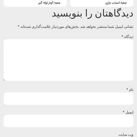
جعبه اسباب بازی
جعبه آچار لوله گیر
یدگاهتان را بنویسید
انی ایمیل شما منتشر نخواهد شد.
بخش‌های موردنیاز علامت‌گذاری شده‌اند
*
دگاه
*
م
*
میل
*
‌ سایت