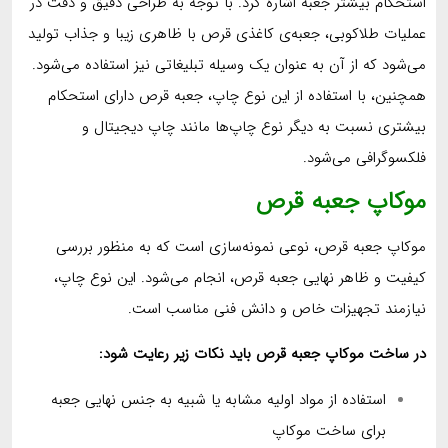
استحکام بیشتر جعبه اشاره کرد. با توجه به طراحی دقیق و دقت در
عملیات طلاکوبی، جعبه‌ی کاغذی قرص با ظاهری زیبا و جذاب تولید
می‌شود که از آن به عنوان یک وسیله تبلیغاتی نیز استفاده می‌شود.
همچنین، با استفاده از این نوع چاپ، جعبه قرص دارای استحکام
بیشتری نسبت به دیگر نوع چاپ‌ها مانند چاپ دیجیتال و
فلکسوگرافی می‌شود.
موکاپ جعبه قرص
موکاپ جعبه قرص، نوعی نمونه‌سازی است که به منظور بررسی
کیفیت و ظاهر نهایی جعبه قرص، انجام می‌شود. این نوع چاپ،
نیازمند تجهیزات خاص و دانش فنی مناسب است.
در ساخت موکاپ جعبه قرص باید نکات زیر رعایت شود:
استفاده از مواد اولیه مشابه یا شبیه به جنس نهایی جعبه
برای ساخت موکاپ