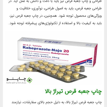
طراحی و چاپ جعبه قرص نیز باید با دقت و دانش به عمل آید. در
طراحی جعبه قرص، باید به اصول طراحی، نوآوری، خلاقیت و
ویژگی‌های محصول توجه شود. همچنین، در چاپ جعبه قرص نیز،
باید به کیفیت بالا و استفاده از تکنولوژی‌های پیشرفته توجه شود.
چاپ جعبه قرص تیراژ بالا
چاپ جعبه قرص تیراژ بالا، به دلیل حجم بالای سفارشات، نیازمند