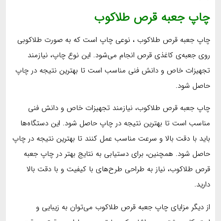
چاپ جعبه قرص طلاکوب
چاپ جعبه قرص طلاکوب ، نوعی چاپ است که به صورت طلاکوبی
روی جعبه‌ی کاغذی قرص انجام می‌شود. این نوع چاپ، نیازمند
تجهیزات خاص و دانش فنی مناسب است تا بهترین نتیجه در چاپ
حاصل شود.
چاپ جعبه قرص طلاکوب، نیازمند تجهیزات خاص و دانش فنی
مناسب است تا بهترین نتیجه در چاپ حاصل شود. این دستگاه‌ها
باید با دقت بالا و سرعت مناسب عمل کنند تا بهترین نتیجه در چاپ
حاصل شود. همچنین، برای دستیابی به نتایج بهتر در چاپ جعبه
قرص طلاکوب، نیاز به طراحی طرح‌های با کیفیت و با دقت بالا
دارید.
از دیگر مزایای چاپ جعبه قرص طلاکوب می‌توان به زیبایی و