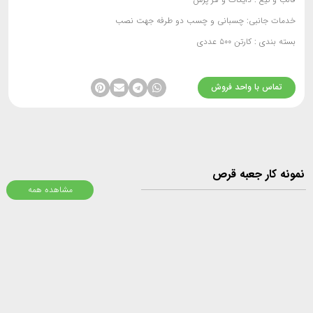
خدمات جانبی:
چسبانی و چسب دو طرفه جهت نصب
بسته بندی :
کارتن ۵۰۰ عددی
تماس با واحد فروش
ونه کار جعبه قرص
مشاهده همه