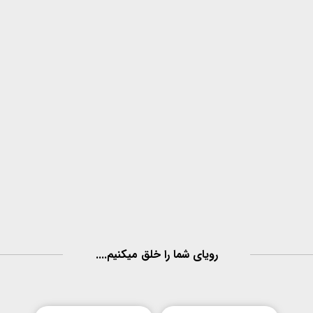
رویای شما را خلق میکنیم....