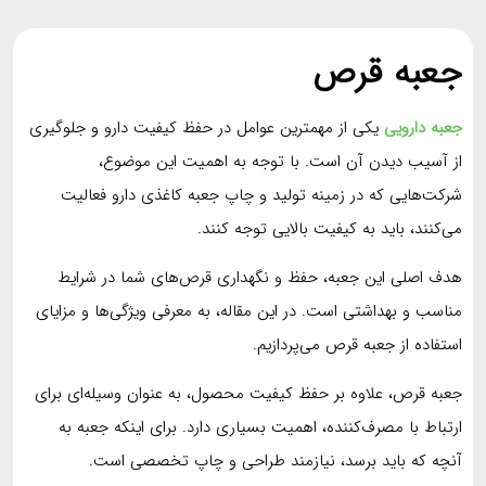
جعبه قرص
جعبه دارویی
یکی از مهمترین عوامل در حفظ کیفیت دارو و جلوگیری
از آسیب دیدن آن است. با توجه به اهمیت این موضوع،
شرکت‌هایی که در زمینه تولید و چاپ جعبه کاغذی دارو فعالیت
می‌کنند، باید به کیفیت بالایی توجه کنند.
هدف اصلی این جعبه، حفظ و نگهداری قرص‌های شما در شرایط
مناسب و بهداشتی است. در این مقاله، به معرفی ویژگی‌ها و مزایای
استفاده از جعبه قرص می‌پردازیم.
جعبه قرص، علاوه بر حفظ کیفیت محصول، به عنوان وسیله‌ای برای
ارتباط با مصرف‌کننده، اهمیت بسیاری دارد. برای اینکه جعبه به
آنچه که باید برسد، نیازمند طراحی و چاپ تخصصی است.