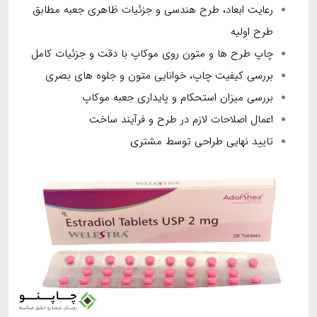
رعایت ابعاد، طرح هندسی و جزئیات ظاهری جعبه مطابق
طرح اولیه
چاپ طرح ها و متون روی موکاپ با دقت و جزئیات کامل
بررسی کیفیت چاپ، خوانایی متون و جلوه های بصری
بررسی میزان استحکام و پایداری جعبه موکاپ
اعمال اصلاحات لازم در طرح و فرآیند ساخت
تایید نهایی طراحی توسط مشتری