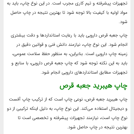
تجهیزات پیشرفته و تیم کاری مجرب است. در این نوع چاپ، باید به
مواد اولیه با کیفیت بالا توجه شود تا بهترین نتیجه در چاپ حاصل
شود.
چاپ جعبه قرص دارویی باید با رعایت استانداردها و دقت بیشتری
انجام شود. این نوع چاپ، نیازمند دانش فنی و قوانین دقیق در
زمینه چاپ دارویی است. بنابراین، به منظور حفظ سلامت عمومی،
باید به این نکته توجه شود که چاپ جعبه قرص دارویی، با منابع و
تجهیزات مطابق استانداردهای دارویی انجام شود.
چاپ هیبرید جعبه قرص
چاپ هیبرید جعبه قرص، نوعی چاپ است که از ترکیب چاپ آفست
و دیجیتال استفاده می‌کند. این نوع چاپ، به دلیل اینکه ترکیبی از دو
نوع چاپ است، نیازمند تجهیزات پیشرفته و تخصصی است تا
بهترین نتیجه در چاپ حاصل شود.