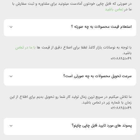
در صورتی که فایل چاپی خودتون آمادست میتونید برای مشاوره و ثبت سفارش با
ما در
تماس باشید
استعلام قیمت محصولات به چه صورته ؟
با توجه به نوسانات بازار کاغذ لطفا برای اصلاع دقیق از قیمت ها
با ما در تماس
باشید.
۰۲۱-۸۸۹۵۱۰۴۹
سرعت تحویل محصولات به چه صورتی است؟
ما تلاش میکنیم در سریع ترین زمال تولید کار شما رو تحویل بدیم برای اطلاع از این
زمان با شماره زیر در تماس باشید.
۰۲۱-۸۸۹۵۱۰۴۹
پسوند های مورد تایید فایل چاپی چاپنو؟