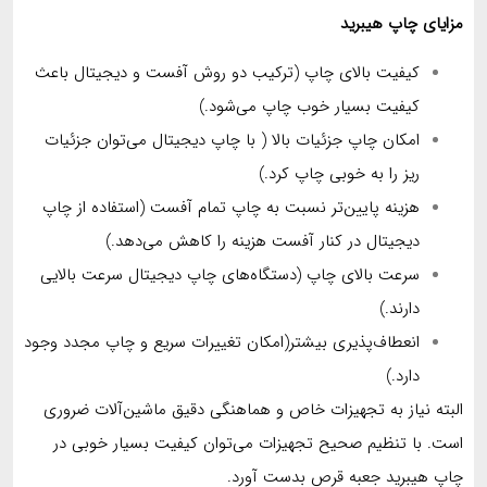
مزایای چاپ هیبرید
کیفیت بالای چاپ (ترکیب دو روش آفست و دیجیتال باعث
کیفیت بسیار خوب چاپ می‌شود.)
امکان چاپ جزئیات بالا ( با چاپ دیجیتال می‌توان جزئیات
ریز را به خوبی چاپ کرد.)
هزینه پایین‌تر نسبت به چاپ تمام آفست (استفاده از چاپ
دیجیتال در کنار آفست هزینه را کاهش می‌دهد.)
سرعت بالای چاپ (دستگاه‌های چاپ دیجیتال سرعت بالایی
دارند.)
انعطاف‌پذیری بیشتر(امکان تغییرات سریع و چاپ مجدد وجود
دارد.)
البته نیاز به تجهیزات خاص و هماهنگی دقیق ماشین‌آلات ضروری
است. با تنظیم صحیح تجهیزات می‌توان کیفیت بسیار خوبی در
چاپ هیبرید جعبه قرص بدست آورد.