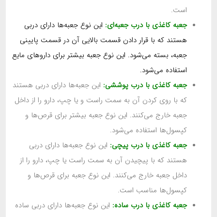
است.
جعبه کاغذی با درب جعبه‌ای:
این نوع جعبه‌ها دارای دربی
هستند که با قرار دادن قسمت بالایی آن در قسمت پایینی
جعبه، بسته می‌شود. این نوع جعبه بیشتر برای داروهای مایع
استفاده می‌شود.
جعبه کاغذی با درب پوششی:
این جعبه‌ها دارای دربی هستند
که با روی کردن آن به سمت راست و یا چپ، دارو را از داخل
جعبه خارج می‌کنند. این نوع جعبه بیشتر برای قرص‌ها و
کپسول‌ها استفاده می‌شود.
جعبه کاغذی با درب پیچی:
این نوع جعبه‌ها دارای دربی
هستند که با پیچیدن آن به سمت راست یا چپ، دارو را از
داخل جعبه خارج می‌کنند. این نوع جعبه برای قرص‌ها و
کپسول‌ها مناسب است.
جعبه کاغذی با درب ساده:
این نوع جعبه‌ها دارای دربی ساده