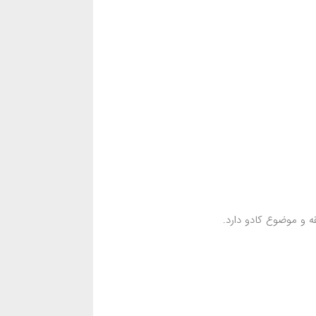
ه و موضوع کادو دارد.