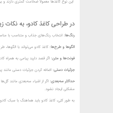
این نوع کاغذها معمولاً ضخامت کمتری دارند و برای
در طراحی کاغذ کادو، به نکات زی
رنگ‌ها:
انتخاب رنگ‌های جذاب و متناسب با مناسبت
الگوها و طرح‌ها:
کاغذ کادو می‌تواند با الگوها، 
فونت‌ها و متن:
اگر قصد دارید پیامی به همراه کادو
جزئیات دستی:
اضافه کردن جزئیات دستی مانند پیون
حداکثر سه‌بعدی:
اگر از اشیاء سه‌بعدی مانند گل‌ه
مشکلی ایجاد نشود.
به طور کلی، کاغذ کادو باید هماهنگ با سبک کادو 