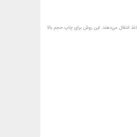
ذ انتقال می‌دهند. این روش برای چاپ حجم بالا