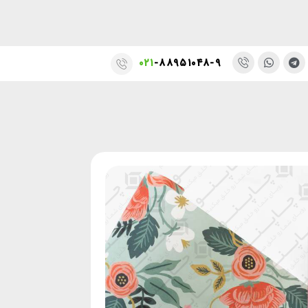
۰۲۱
-۸۸۹۵۱۰۴۸-۹