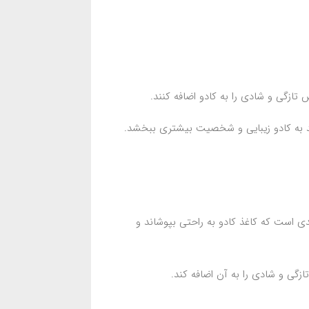
زگی و شادی را به کادو اضافه کنند.
اند به کادو زیبایی و شخصیت بیشتری ببخشد.
دی است که کاغذ کادو به راحتی بپوشاند و
زگی و شادی را به آن اضافه کند.