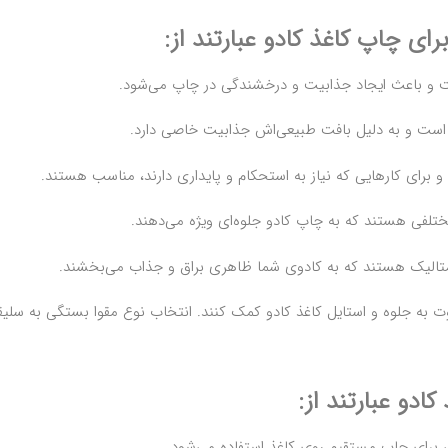
ای چاپ کاغذ کادو عبارتند از:
ت و باعث ایجاد جذابیت و درخشندگی در چاپ می‌شود.
ت و به دلیل بافت طبیعی‌اش جذابیت خاصی دارد.
برای کارهایی که نیاز به استحکام و پایداری دارند، مناسب هستند.
ختلفی هستند که به چاپ کادو جلوه‌ای ویژه می‌دهند.
متالیک هستند که به کادوی شما ظاهری براق و جذاب می‌بخشند.
فاوت به جلوه و استایل کاغذ کادو کمک کنند. انتخاب نوع مقوا بستگی به سلیق
ادو عبارتند از:
 برای چاپ مستقیم روی کاغذ استفاده می‌شود.