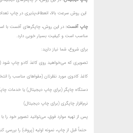
این روش سرعت بالا، انعطاف‌پذیری در چاپ تعداد ک
چاپ آفست:
در این روش، چاپگرهای آفست با استف
مناسب است و کیفیت بسیار خوبی دارد.
برای شروع، شما نیاز دارید:
تصویری که می‌خواهید روی کاغذ کادو چاپ شود (م
کاغذ کادوی مورد نظرتان (مقواهای مناسب را انتخ
دستگاه چاپگر (برای چاپ دیجیتال) یا خدمات چا
نرم‌افزار چاپگری (برای چاپ دیجیتال)
پس از تهیه موارد فوق، می‌توانید تصویر خود را با ر
حتماً قبل از چاپ، نمونه اولیه (پروف) را بررسی ک