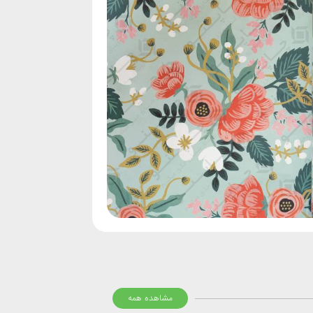
مشاهده همه