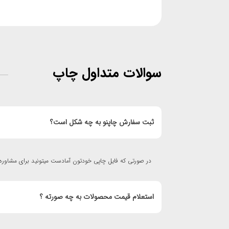
سوالات متداول چاپ
ثبت سفارش چاپنو به چه شکل است؟
در صورتی که فایل چاپی خودتون آمادست میتونید برای مشاوره
استعلام قیمت محصولات به چه صورته ؟