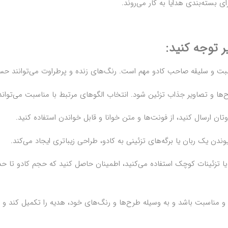
 بسته‌بندی هدایا به کار می‌روند.
ر توجه کنید:
 و سلیقه صاحب کادو مهم است. رنگ‌های زنده و پرطراوت می‌توانند حس تا
طرح‌ها و تصاویر جذاب تزئین شود. انتخاب الگوهای مرتبط با مناسبت می‌تو
تان ارسال کنید، از فونت‌ها و متن خوانا و قابل خواندن استفاده کنید.
دن یک ربان یا برگه‌های تزئینی به کادو، طراحی زیباتری ایجاد می‌کند.
ا یا تزئینات کوچک استفاده می‌کنید، اطمینان حاصل کنید که حجم کادو تا ح
و مناسبت باشد و به وسیله طرح‌ها و رنگ‌های خود، هدیه را تکمیل کند و تا