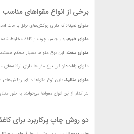
برخی از انواع مقواهای مناسب بر
مقوای لمینه:
که دارای روکش‌های براق یا مات اس
مقوای طبیعی:
از جنس چوب و کاغذ مخلوط شده اس
مقوای سفت:
این نوع مقواها بسیار محکم هستند و 
مقوای بافت‌دار:
این نوع مقواها دارای تراشه‌های م
مقوای متالیک:
این نوع مقواها دارای روکش‌های 
هر کدام از این انواع مقواها می‌توانند به طور مت
دو روش چاپ پرکاربرد برای کاغذ ک
چاپ دیجیتال:
در این روش، از چاپگرهای دیجیتالی