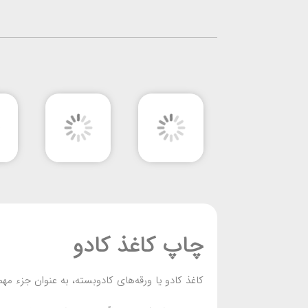
چاپ کاغذ کادو
کاغذ کادو یا ورقه‌های کادوبسته، به عنوان جزء مه