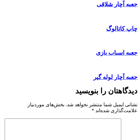
جعبه آچار شلاقی
چاپ کاتالوگ
جعبه اسباب بازی
جعبه آچار لوله گیر
دیدگاهتان را بنویسید
نشانی ایمیل شما منتشر نخواهد شد.
بخش‌های موردنیاز
علامت‌گذاری شده‌اند
*