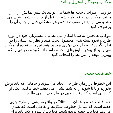
موکاپ جعبه گاز استریل و باند:
در زمان طراحی جعبه ها شما می توانید یک پیش نمایش از آن را
ببینید. موکاپ در واقع طرح شما را قبل از چاپ به شما نشان می
دهد و می توانید در صورت داشتن هر مشکلی قبل از چاپ آن را
برطرف کنید.
موکاپ همچنین به شما امکان می‌دهد تا با مشتریان خود در مورد
طرح و نحوه بسته‌بندی محصول بحث کنید و نظرات ایشان را در
نظر بگیرید تا به طراحی بهتری برسید. همچنین با استفاده از موکاپ
می‌توانید از پیش نمایش‌های مختلف استفاده کنید و طرحی را که
بهترین نتیجه را می‌دهد را انتخاب کنید.
خط قالب جعبه:
این خطوط در زمان طراحی ایجاد می شوند و جاهایی که باید برش
بخورند و یا تا شوند را به شما نشان می دهند. خط قالب، یکی از
کارهایی است که دقت بالایی در طراحی را می طلبد.
خط قالب جعبه یا همان “dieline” در واقع نمایشی از طرح چاپی
جعبه است که شامل خطوط، شکل‌ها و نقاطی است که نشان
می‌دهد کجا باید جعبه بریده شود، کجا باید تا شود و کجا باید برای