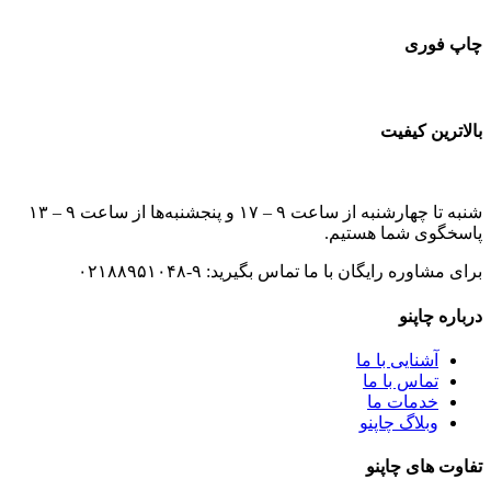
چاپ فوری
بالاترین کیفیت
شنبه تا چهارشنبه از ساعت ۹ – ۱۷ و پنجشنبه‌ها از ساعت ۹ – ۱۳
پاسخگوی شما هستیم.
برای مشاوره رایگان با ما تماس بگیرید: ۹-۰۲۱۸۸۹۵۱۰۴۸
درباره چاپنو
آشنایی با ما
تماس با ما
خدمات ما
وبلاگ چاپنو
تفاوت های چاپنو