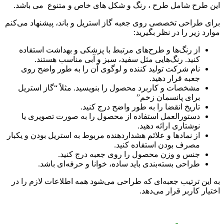
این طرح شامل طرح ، رنگ و شکل های خاص و متنوع می باشد.
برای طراحی تخصصی روی جعبه گاز استریل و باند، پیشنهاد می‌کنم
موارد زیر را در نظر بگیرید:
از رنگ‌ها و طرح‌های مرتبط با پزشکی و بهداشت استفاده
کنید. رنگ‌هایی مثل سفید، سبز و آبی مناسب هستند.
نام شرکت تولید کننده و لوگوی آن را به طور واضح روی
جعبه قرار دهید.
مشخصات و کاربرد محصول را بنویسید. مثلاً “گاز استریل
برای پانسمان زخم”
تاریخ انقضا را به طور واضح درج کنید.
دستورالعمل استفاده از محصول را به صورت تصویری یا
نوشتاری ارائه دهید.
از نمادها و علائم هشداردهنده مربوط به استریل بودن و یکبار
مصرف بودن استفاده کنید.
جنس و وزن محصول را روی جعبه درج کنید.
طراحی بسته‌بندی باید ساده، خوانا و حرفه‌ای باشد.
به این ترتیب جعبه‌ای که طراحی می‌شود همه اطلاعات لازم را در
اختیار کاربر قرار می‌دهد.