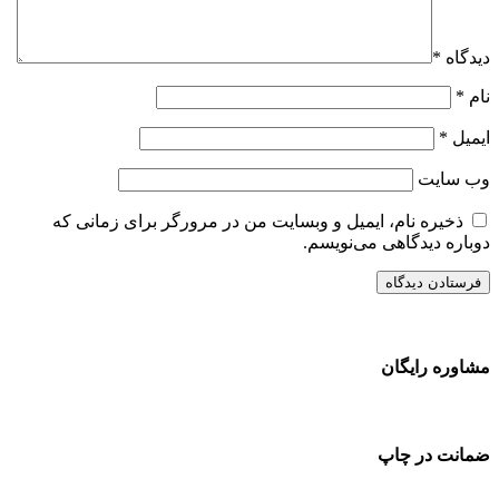
دیدگاه
*
نام
*
ایمیل
*
وب‌ سایت
ذخیره نام، ایمیل و وبسایت من در مرورگر برای زمانی که
دوباره دیدگاهی می‌نویسم.
مشاوره رایگان
ضمانت در چاپ