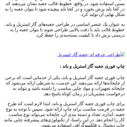
بستن استفاده شود. در واقع، خطوط قالب جعبه نشان می‌دهند که
در کجا باید برش بخورد و در کجا باید پیچیده شود تا بتوان جعبه را به
شکل نهایی آن تولید کرد.
به عنوان یک عنصر اساسی در طراحی جعبه‌های گاز استریل و باند،
خطوط قالب باید با دقت بالایی طراحی شوند تا بتوان جعبه را به
درستی برش داد تا کیفیت بسته‌بندی را حفظ کرد.
چاپ فوری جعبه گاز استریل و باند :
چاپ فوری جعبه گاز استریل و باند، یکی از خدماتی است که برخی
از چاپخانه‌ها ارائه می‌دهند. این خدمت، به شرطی ارائه می‌شود که
چاپخانه تجهیزات و مواد چاپی مناسب را داشته باشد و بتواند به
درخواست مشتریان در زمان کوتاه پاسخ دهد.
برای چاپ فوری جعبه گاز استریل و باند، ابتدا لازم است که طرح
جعبه در فرمت مناسب برای چاپ ارائه شود. سپس با توجه به نوع
جعبه، اندازه، تعداد و دسته بندی آن، چاپخانه می‌تواند نوع مناسب
کار را انجام دهد. در این راستا، از تکنولوژی‌های پیشرفته چاپی مانند
چاپ دیجیتال و فلکسوگرافی استفاده می‌شود.