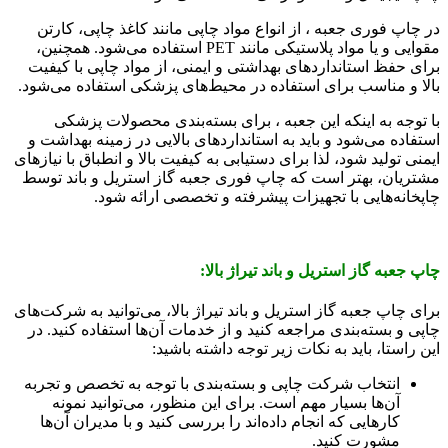
در چاپ فوری جعبه ، از انواع مواد چاپی مانند کاغذ چاپی، کارتن
مقوایی و یا مواد پلاستیکی مانند PET استفاده می‌شود. همچنین،
برای حفظ استانداردهای بهداشتی و ایمنی، از مواد چاپی با کیفیت
بالا و مناسب برای استفاده در محیط‌های پزشکی استفاده می‌شود.
با توجه به اینکه این جعبه ، برای بسته‌بندی محصولات پزشکی
استفاده می‌شود و باید به استانداردهای بالایی در زمینه بهداشت و
ایمنی تولید شود، لذا برای دستیابی به کیفیت بالا و انطباق با نیازهای
مشتریان، بهتر است که چاپ فوری جعبه گاز استریل و باند توسط
چاپخانه‌هایی با تجهیزات پیشرفته و تخصصی ارائه شود.
چاپ جعبه گاز استریل و باند تیراژ بالا:
برای چاپ جعبه گاز استریل و باند تیراژ بالا، می‌توانید به شرکت‌های
چاپی و بسته‌بندی مراجعه کنید و از خدمات آن‌ها استفاده کنید. در
این راستا، باید به نکات زیر توجه داشته باشید:
انتخاب شرکت چاپی و بسته‌بندی با توجه به تخصص و تجربه
آن‌ها بسیار مهم است. برای این منظور، می‌توانید نمونه
کارهایی که انجام داده‌اند را بررسی کنید و با مدیران آن‌ها
مشورت کنید.