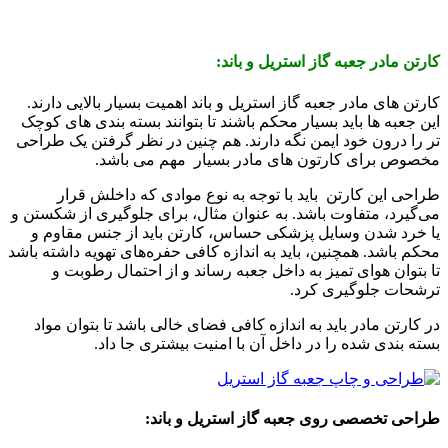
کارتن مادر جعبه گاز استریل و باند:
کارتن های مادر جعبه گاز استریل و باند اهمیت بسیار بالایی دارند.
این جعبه ها باید بسیار محکم باشند تا بتوانند بسته بندی های کوچک
تر را درون خود ایمن نگه دارند. هم چنین در نظر گرفتن یک طراحی
مخصوص برای کارتون های مادر بسیار مهم می باشد.
طراحی این کارتن باید با توجه به نوع موادی که داخلش قرار
می‌گیرد، متفاوت باشد. به عنوان مثال، برای جلوگیری از شکستن و
یا خرد شدن وسایل پزشکی حساس، کارتن باید از جنس مقاوم و
محکم باشد. همچنین، باید به اندازه کافی حفره‌های تهویه داشته باشد
تا بتوان هوای تمیز به داخل جعبه رساند و از احتمال رطوبت و
ترشحات جلوگیری کرد.
در کارتن مادر باید به اندازه کافی فضای خالی باشد تا بتوان مواد
بسته بندی شده را در داخل آن با امنیت بیشتری جا داد.
طراحی تخصصی روی جعبه گاز استریل و باند: