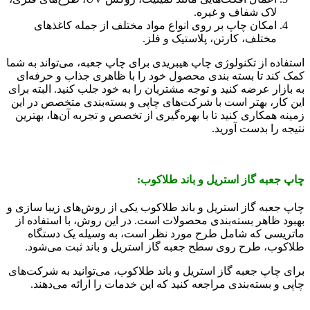
لاک شفاف و غیره.
امکان چاپ بر روی انواع مواد مختلف از جمله کاغذهای
مختلف، کارتن، پلاستیک و فلز.
استفاده از تکنولوژی چاپ هیبریدی برای چاپ جعبه، می‌تواند به شما
کمک کند تا بسته بندی محصول خود را با ظاهری جذاب و حرفه‌ای
به بازار عرضه کنید و توجه مشتریان را به خود جلب کنید. البته برای
این کار، بهتر است با شرکت‌های چاپی و بسته‌بندی متخصص در این
زمینه همکاری کنید تا با بهره‌گیری از تخصص و تجربه آن‌ها، بهترین
نتیجه را بدست آورید.
چاپ جعبه گاز استریل و باند طلاکوب:
چاپ جعبه گاز استریل و باند طلاکوب یکی از روش‌های زیبا سازی و
بهبود ظاهر بسته‌بندی محصولات است. در این روش، با استفاده از
ماتریسی که شامل طرح مورد نظر است، به وسیله یک دستگاه
طلاکوب، طرح روی سطح جعبه گاز استریل و باند ثبت می‌شود.
برای چاپ جعبه گاز استریل و باند طلاکوب، می‌توانید به شرکت‌های
چاپی و بسته‌بندی مراجعه کنید که این خدمات را ارائه می‌دهند.