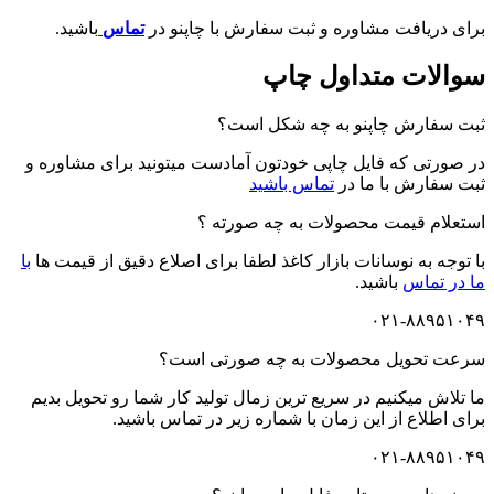
برای دریافت مشاوره و ثبت سفارش با چاپنو در
تماس
باشید.
سوالات متداول چاپ
ثبت سفارش چاپنو به چه شکل است؟
در صورتی که فایل چاپی خودتون آمادست میتونید برای مشاوره و
ثبت سفارش با ما در
تماس باشید
استعلام قیمت محصولات به چه صورته ؟
با توجه به نوسانات بازار کاغذ لطفا برای اصلاع دقیق از قیمت ها
با
ما در تماس
باشید.
۰۲۱-۸۸۹۵۱۰۴۹
سرعت تحویل محصولات به چه صورتی است؟
ما تلاش میکنیم در سریع ترین زمال تولید کار شما رو تحویل بدیم
برای اطلاع از این زمان با شماره زیر در تماس باشید.
۰۲۱-۸۸۹۵۱۰۴۹