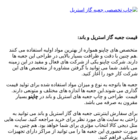
قیمت جعبه گاز استریل و باند:
متخصص های چاپنو همواره از بهترین مواد اولیه استفاده می کنند
.هم چنین با دقت و ظرافت بسیار بالایی در طراحی این جعبه ها
دارند. شرکت چاپنو یکی از شرکت های فعال و مفید در این زمینه
می باشد. شما می توانید با گرفتن مشاوره از متخصص های این
شرکت کار خود را آغاز کنید.
جعبه ها باتوجه به نوع و میزان مواد استفاده شده برای تولید قیمت
گذاری می شوند.این جعبه ها اندازه های مختلف و متونعی دارند.
قیمت طراحی و چاپ جعبه های استریل و باند در
چاپنو
بسیار
مقرون به صرفه می باشد.
برای سفارش اینترنتی جعبه های گاز استریل و باند می توانید به
راحتی به سایت های مورد نظر برای خرید مراجعه کنید. سایت هایی
مثل دیجی کالا انتخاب مؤثری برای شما خواهد بود. هم چنین به
صورت حضوری این جعبه ها را می توانید از مراکز دارای تجهیزات
پزشکی فراهم کنید.