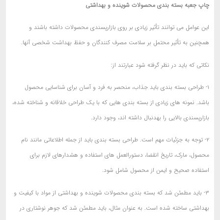
چاپ جعبه بسته بندی محصولات شوینده و بهداشتی
این عوامل می توانند تأثیر زیادی بر روی بازارپسندی محصولات داشته باشند و
همچنین به تأثیر محتمل بر سلامت مصرف کنندگان و حفظ بهداشت شخصی آنها.
نکاتی که باید در نظر گرفته شود عبارتند از:
۱- طراحی بسته بندی باید جذاب، منحصر به فرد و آسان برای شناسایی محصول
باشد. نمونه های زیادی از بسته بندی هایی که با یک طراحی خلاقانه و شناخته شده،
بازارپسندی بالایی را بهدنبال داشته اند، وجود دارد.
۲- توجه به جزئیات مهم است. طراحی بسته بندی باید از جمله اطلاعاتی مانند نام
محصول، مارک، تاریخ انقضا، دستورالعمل های استفاده و هشدارهای لازم برای
استفاده صحیح و ایمن از محصول شامل شود.
۳- باید مطمئن شد که بسته بندی محصولات شوینده و بهداشتی از مواد با کیفیت و
بهداشتی ساخته شده است. به عنوان مثال، باید مطمئن شد که جوهر نوشتاری در