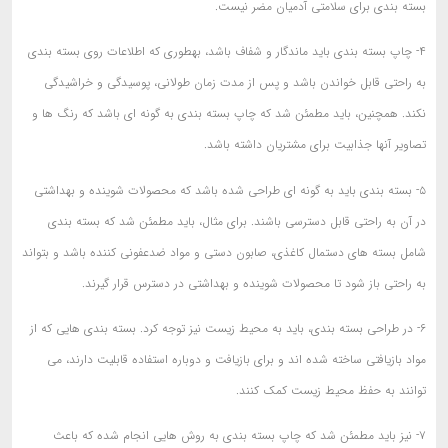
بسته بندی برای سلامتی آدمیان مضر نیست.
۴- چاپ بسته بندی باید ماندگار و شفاف باشد، بهطوری که اطلاعات روی بسته بندی
به راحتی قابل خواندن باشد و پس از مدت زمان طولانی، پوسیدگی و خراشیدگی
نکند. همچنین، باید مطمئن شد که چاپ بسته بندی به گونه ای باشد که رنگ ها و
تصاویر آنها جذابیت برای مشتریان داشته باشد.
۵- بسته بندی باید به گونه ای طراحی شده باشد که محصولات شوینده و بهداشتی
در آن به راحتی قابل دسترسی باشند. برای مثال، باید مطمئن شد که بسته بندی
شامل بسته های دستمال کاغذی، صابون دستی و مواد ضدعفونی کننده باشد و بتواند
به راحتی باز شود تا محصولات شوینده و بهداشتی در دسترس قرار گیرند.
۶- در طراحی بسته بندی، باید به محیط زیست نیز توجه کرد. بسته بندی هایی که از
مواد بازیافتی ساخته شده اند و برای بازیافت و دوباره استفاده قابلیت دارند، می
توانند به حفظ محیط زیست کمک کنند.
۷- نیز باید مطمئن شد که چاپ بسته بندی به روش هایی انجام شده که باعث