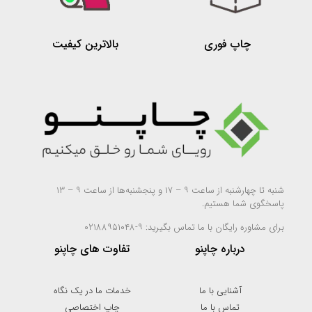
چاپ فوری
بالاترین کیفیت
شنبه تا چهارشنبه از ساعت ۹ – ۱۷ و پنجشنبه‌ها از ساعت ۹ – ۱۳
پاسخگوی شما هستیم.
برای مشاوره رایگان با ما تماس بگیرید: ۹-۰۲۱۸۸۹۵۱۰۴۸
درباره چاپنو
تفاوت های چاپنو
آشنایی با ما
خدمات ما در یک نگاه
تماس با ما
چاپ اختصاصی