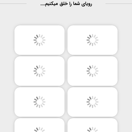
رویای شما را خلق میکنیم....