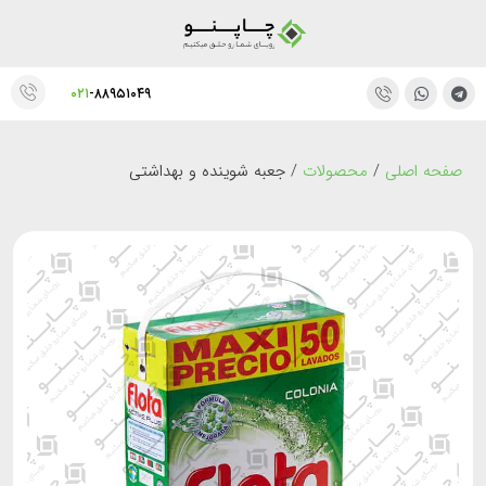
۰۲۱
-۸۸۹۵۱۰۴۹
صفحه اصلی
/
محصولات
/
جعبه شوینده و بهداشتی