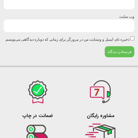
‌ سایت
ذخیره نام، ایمیل و وبسایت من در مرورگر برای زمانی که دوباره دیدگاهی می‌نویسم.
مشاوره رایگان
ضمانت در چاپ