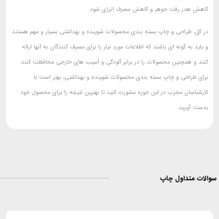
کاهش هدر رفت جوهر و کاهش مصرف انرژی شود.
در کل، طراحی و چاپ بسته بندی محصولات شوینده و بهداشتی بسیار و مهم هستند
و باید به گونه ای باشند که اطلاعات مورد نیاز را برای مصرف کنندگان به آنها ارائه
کنند و همچنین محصولات را در برابر آلودگی و آسیب های خارجی محافظت کنند.
برای طراحی و چاپ بسته بندی محصولات شوینده و بهداشتی، بهتر است با
کارشناسان مجرب در این حوزه مشورت کنید تا بهترین نتیجه را برای محصول خود
بدست آورید.
لات متداول چاپ