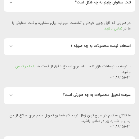
ثبت سفارش چاپنو به چه شکل است؟
در صورتی که فایل چاپی خودتون آمادست میتونید برای مشاوره و ثبت سفارش با
ما در
تماس باشید
استعلام قیمت محصولات به چه صورته ؟
با توجه به نوسانات بازار کاغذ لطفا برای اصلاع دقیق از قیمت ها
با ما در تماس
باشید.
۰۲۱-۸۸۹۵۱۰۴۹
سرعت تحویل محصولات به چه صورتی است؟
ما تلاش میکنیم در سریع ترین زمال تولید کار شما رو تحویل بدیم برای اطلاع از این
زمان با شماره زیر در تماس باشید.
۰۲۱-۸۸۹۵۱۰۴۹