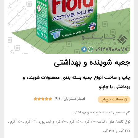
جعبه شوینده و بهداشتی
چاپ و ساخت انواع جعبه بسته بندی محصولات شوینده و
بهداشتی با چاپنو
امتیاز مشتریان : ۴.۹
ضمانت درچاپ





نام محصول :
جعبه شوینده و بهداشتی
نوع کاغذ/ مقوا :
گلاسه ۲۰۰ گرم ، ۲۵۰ گرم ،۳۰۰ گرم و ایندربورد ۲۳۰ گرم ، ۲۵۰ گرم ،
۲۷۰ گرم و ۳۰۰ گرم