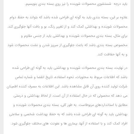
باید درجه شستشوی محصولات شوینده را نیز روی بسته بندی بنویسیم.
علاوه بر این، بسته بندی باید به گونه ای طراحی شده باشد که بتواند به حفظ دوام
محصولات شوینده و بهداشتی کمک کند و از تغییر رنگ، بو و بافت آنها جلوگیری کند.
برای مثال، بسته بندی محصولات شوینده و بهداشتی باید از جنس مقاوم و
مخصوص بسته بندی باشد که باعث جلوگیری از سرریز شدن و نشت محصولات شود
و به آنها حفاظت کند.
در نهایت، بسته بندی محصولات شوینده و بهداشتی باید به گونه ای طراحی شده
باشد که اطلاعات مربوط به محتویات، نحوه استفاده، تاریخ انقضا و شماره تماس
شرکت تولید کننده روی آن قابل مشاهده باشد. این اطلاعات به مصرف کننده اطمینان
می دهد که محصولی که در حال استفاده از آن است، از لحاظ بهداشتی و درستی
مطابق با استانداردهای مربوطاست. به طور کلی، بسته بندی محصولات شوینده و
بهداشتی باید به گونه ای طراحی شده باشد که به حفظ بهداشت شخصی و سلامتی
افراد کمک کند و با استفاده از آنها، بیماری ها و عفونت های مختلف جلوگیری شود.