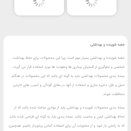
جعبه شوینده و بهداشتی
جعبه شوینده و بهداشتی بسیار مهم است زیرا این محصولات برای حفظ بهداشت
شخصی و جلوگیری از گسترش بیماری ها وعفونت ها مورد استفاده قرار می گیرند.
بسته بندی محصولات بهداشتی باید به گونه ای باشد که این محصولات در هنگام
حمل و نقل، ذخیره سازی و استفاده از آنها، در مقابل آلودگی و آسیب های خارجی
محافظت شوند.
بسته بندی محصولات شوینده و بهداشتی باید از موادی ساخته شده باشد که از
لحاظ بهداشتی ایمن و مناسب باشد. بسته بندی باید به گونه ای طراحی شده باشد
که به راحتی باز شود و از محتویات آن برای استفاده آسانی برخوردار باشیم. همچنین،