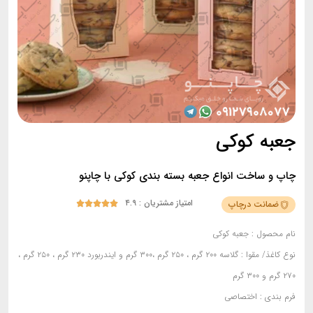
جعبه کوکی
چاپ و ساخت انواع جعبه بسته بندی کوکی با چاپنو
امتیاز مشتریان : ۴.۹
ضمانت درچاپ





نام محصول :
جعبه کوکی
نوع کاغذ/ مقوا :
گلاسه ۲۰۰ گرم ، ۲۵۰ گرم ،۳۰۰ گرم و ایندربورد ۲۳۰ گرم ، ۲۵۰ گرم ،
۲۷۰ گرم و ۳۰۰ گرم
فرم بندی
: اختصاصی