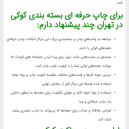
کنید.
برای چاپ حرفه ای بسته بندی کوکی
در تهران چند پیشنهاد دارم:
مراجعه به واحدهای چاپ و بسته‌بندی بزرگ، این مراکز امکانات چاپ حرفه‌ای
جعبه‌های کوکی را دارند.
جستجو در سایت‌هایی مانند دیوار برای پیدا کردن چاپخانه های کوچک که
بتوانند جعبه‌های کوکی شما را با کیفیت خوب چاپ کنند.
بررسی نمونه کارها و قیمت‌های مختلف، مقایسه کیفیت چاپ و مواد اولیه
استفاده شده توسط این مراکز قبل از سفارش نهایی.
استفاده از مواد اولیه کاغذ و مقوای باکیفیت برای جعبه‌ها به منظور داشتن
یک چاپ حرفه‌ای و زیبا.
طراحی خلاقانه و جذاب برای جعبه‌ها که می‌تواند به جذب مشتری بیشتر
کمک کند.