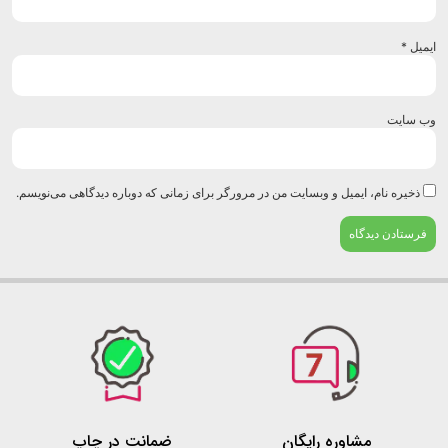
میل
*
‌ سایت
ذخیره نام، ایمیل و وبسایت من در مرورگر برای زمانی که دوباره دیدگاهی می‌نویسم.
مشاوره رایگان
ضمانت در چاپ