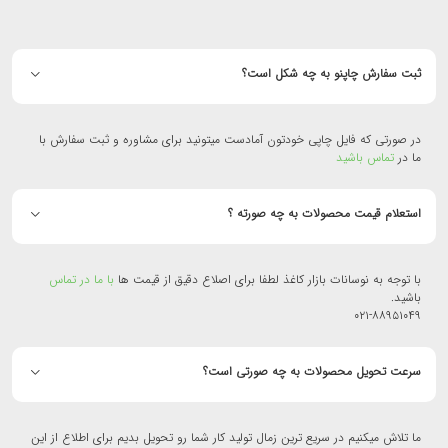
ثبت سفارش چاپنو به چه شکل است؟
در صورتی که فایل چاپی خودتون آمادست میتونید برای مشاوره و ثبت سفارش با
ما در
تماس باشید
استعلام قیمت محصولات به چه صورته ؟
با توجه به نوسانات بازار کاغذ لطفا برای اصلاع دقیق از قیمت ها
با ما در تماس
باشید.
۰۲۱-۸۸۹۵۱۰۴۹
سرعت تحویل محصولات به چه صورتی است؟
ما تلاش میکنیم در سریع ترین زمال تولید کار شما رو تحویل بدیم برای اطلاع از این