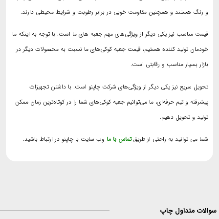
و رنگ هستند و همچنین مقاومت خوبی در برابر رطوبت و شرایط محیطی دارند.
قیمت مناسب نیز یکی دیگر از ویژگی‌های مهم جعبه های ما است. با توجه به اینکه ما
خودمان تولید کننده هستیم، قیمت جعبه کوکی‌های ما نسبت به محصولات دیگر در
بازار بسیار مناسب و رقابتی است.
تحویل سریع نیز یکی دیگر از ویژگی‌های شرکت چاپنو است. با داشتن تجهیزات
پیشرفته و تیم حرفه‌ای، ما می‌توانیم جعبه کوکی‌های شما را در کوتاه‌ترین زمان ممکن
تولید و تحویل دهیم.
شما می توانید به راحتی از طریق
تماس با ما
وب سایت با چاپنو در ارتباط باشید.
لات متداول چاپ