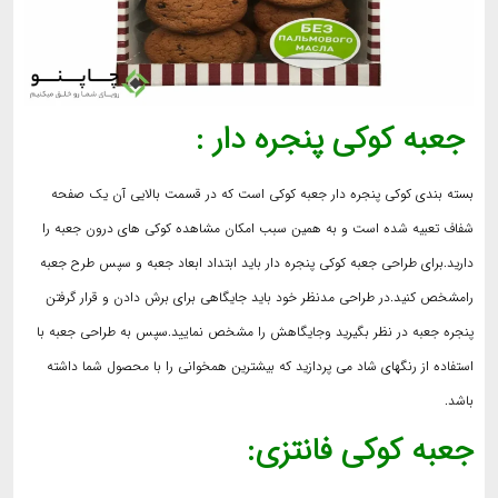
جعبه کوکی پنجره دار :
بسته بندی کوکی پنجره دار جعبه کوکی است که در قسمت بالایی آن یک صفحه
شفاف تعبیه شده است و به همین سبب امکان مشاهده کوکی های درون جعبه را
دارید.برای طراحی جعبه کوکی پنجره دار باید ابتداد ابعاد جعبه و سپس طرح جعبه
رامشخص کنید.در طراحی مدنظر خود باید جایگاهی برای برش دادن و قرار گرفتن
پنجره جعبه در نظر بگیرید وجایگاهش را مشخص نمایید.سپس به طراحی جعبه با
استفاده از رنگهای شاد می پردازید که بیشترین همخوانی را با محصول شما داشته
باشد.
جعبه کوکی فانتزی: