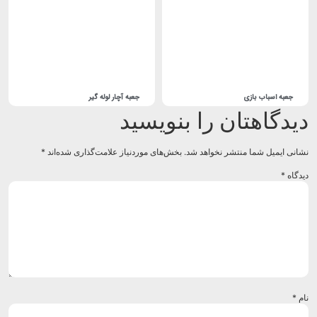
جعبه اسباب بازی
جعبه آچار لوله گیر
یدگاهتان را بنویسید
انی ایمیل شما منتشر نخواهد شد.
بخش‌های موردنیاز علامت‌گذاری شده‌اند
*
دگاه
*
م
*