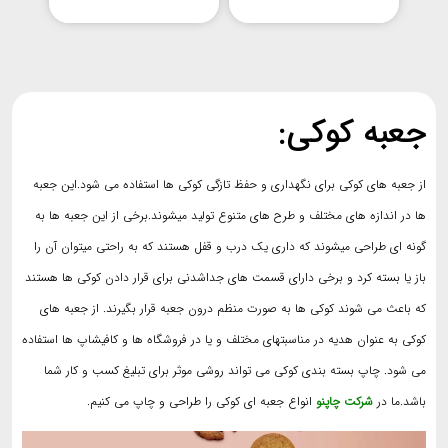
جعبه کوکی:
از جعبه های کوکی برای نگهداری و حفظ تازگی کوکی ها استفاده می شود.این جعبه
ها در اندازه های مختلف و طرح های متنوع تولید میشوند.برخی از این جعبه ها به
گونه ای طراحی میشوند که داری یک درب و قفل هستند که به راحتی میتوان آن را
باز یا بسته کرد و برخی دارای قسمت های جداشدنی برای قرار دادن کوکی ها هستند
که باعث می شوند کوکی ها به صورت منظم درون جعبه قرار بگیرند. از جعبه های
کوکی به عنوان هدیه در مناسبتهای مختلف و یا در فروشگاه ها و کافیشاپ ها استفاده
می شود. چاپ بسته بندی کوکی می تواند روشی موثر برای تبلیغ کسب و کار شما
باشد.ما در
شرکت چاپنو
انواع جعبه ای کوکی را طراحی و چاپ می کنیم.