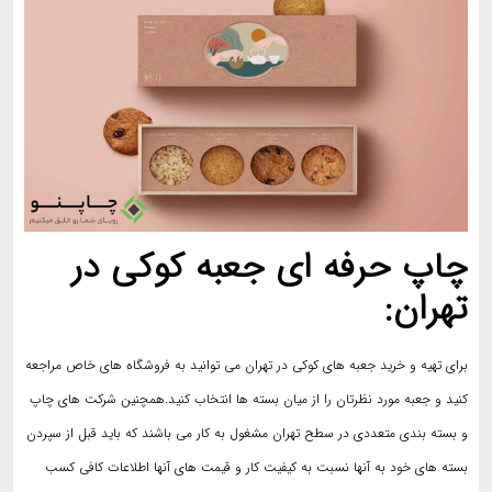
چاپ حرفه ای جعبه کوکی در
تهران:
برای تهیه و خرید جعبه های کوکی در تهران می توانید به فروشگاه های خاص مراجعه
کنید و جعبه مورد نظرتان را از میان بسته ها انتخاب کنید.همچنین شرکت های چاپ
و بسته بندی متعددی در سطح تهران مشغول به کار می باشند که باید قبل از سپردن
بسته های خود به آنها نسبت به کیفیت کار و قیمت های آنها اطلاعات کافی کسب