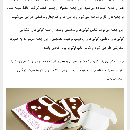
عنوان هدیه استفاده می‌شود. این جعبه معمولاً از جنس کاغذ کرافت، کاغذ لمینه شده
یا جعبه‌های فلزی ساخته می‌شود و با طرح‌ها و طرح‌های مختلفی طراحی می‌شود.
این جعبه می‌تواند شامل کوکی‌های مختلفی باشد، از جمله کوکی‌های شکلاتی،
کوکی‌های بادامی، کوکی‌های زنجبیلی و غیره. همچنین، این جعبه می‌تواند به صورت
سفارشی طراحی شود و شامل نام، لوگو یا پیام خاصی باشد.
جعبه لاکچری به عنوان یک هدیه مجلل و بسیار شیک به نظر می‌رسد. می‌تواند به
عنوان هدیه‌ای مناسب برای تولد، عید، عروسی، تشکر، و یا هر مناسبت دیگری
استفاده شود.