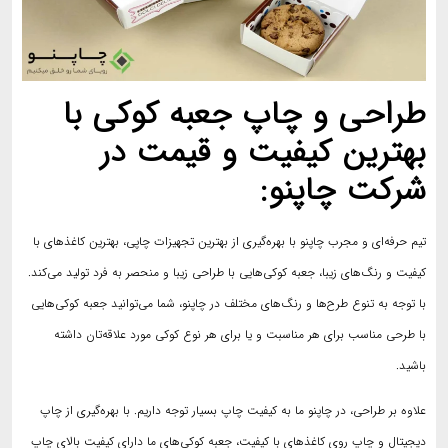
طراحی و چاپ جعبه کوکی با
بهترین کیفیت و قیمت در
شرکت چاپنو:
تیم حرفه‌ای و مجرب چاپنو با بهره‌گیری از بهترین تجهیزات چاپی، بهترین کاغذهای با
کیفیت و رنگ‌های زیبا، جعبه کوکی‌هایی با طراحی زیبا و منحصر به فرد تولید می‌کند.
با توجه به تنوع طرح‌ها و رنگ‌های مختلف در چاپنو، شما می‌توانید جعبه کوکی‌هایی
با طرحی مناسب برای هر مناسبت و یا برای هر نوع کوکی مورد علاقه‌تان داشته
باشید.
علاوه بر طراحی، در چاپنو ما به کیفیت چاپ بسیار توجه داریم. با بهره‌گیری از چاپ
دیجیتال و چاپ روی کاغذهای با کیفیت، جعبه کوکی‌های ما دارای کیفیت بالای چاپ