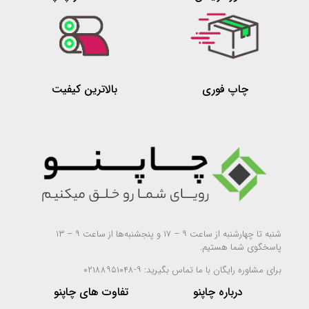
چاپ فوری
بالاترین کیفیت
شنبه تا چهارشنبه از ساعت ۹ – ۱۷ و پنجشنبه‌ها از ساعت ۹ – ۱۳
پاسخگوی شما هستیم.
برای مشاوره رایگان با ما تماس بگیرید: ۹-۰۲۱۸۸۹۵۱۰۴۸
درباره چاپنو
تفاوت های چاپنو