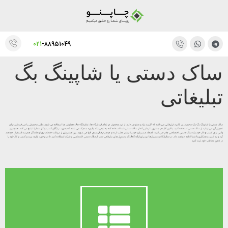
۰۲۱
-۸۸۹۵۱۰۴۹
ساک دستی یا شاپینگ بگ
‌تبلیغاتی
کلیک کنید