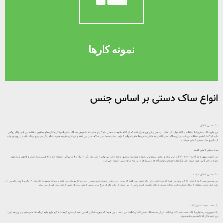
برای دیدن نمونه کارها اینجا کلیک کنید
این عنوان است
نمونه کارها