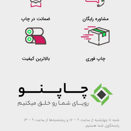
مشاوره رایگان
ضمانت در چاپ
چاپ فوری
بالاترین کیفیت
شنبه تا چهارشنبه از ساعت ۹ – ۱۷ و پنجشنبه‌ها از ساعت ۹ – ۱۳
پاسخگوی شما هستیم.