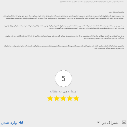
5
امتیازدهی به مقاله
اشتراک در
وارد شدن