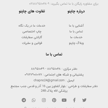
برای مشاوره رایگان با ما تماس بگیرید: ۹-۰۲۱۸۸۹۵۱۰۴۸
درباره چاپنو
تفاوت های چاپنو
آشنایی با ما
خدمات ما در یک نگاه
تماس با ما
چاپ اختصاصی
خدمات ما
گارانتی سفارشات
وبلاگ چاپنو
قوانین و مقررات
تماس با ما
دفتر مرکزی : ۸۸۹۵۱۰۴۸ - ۸۸۹۵۱۰۴۹
پشتیبانی و شبکه های اجتماعی : ۰۹۱۲۷۹۰۸۰۷۷
ایمیل : chapno24@gmail.com
دفتر سفارشات و طراحی : بلوار کشاورز بین 16 آذر و قدس جنب مجتمع
پزشکی لاله پلاک 248