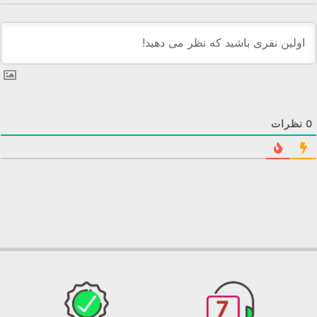
0
نظرات